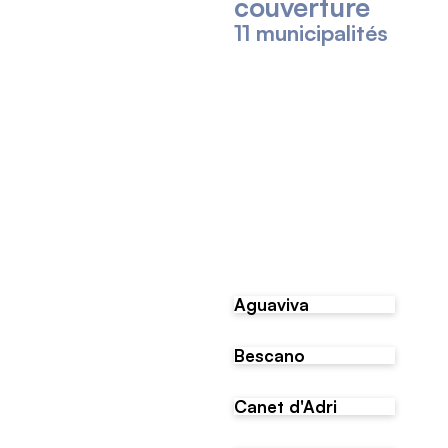
couverture
11 municipalités
Aguaviva
Bescano
Canet d'Adri