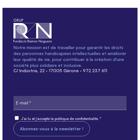
Notre mission est de travailler pour garantir les droits
des personnes handicapées intellectuelles et améliorer
leur qualité de vie, pour contribuer à la création d'une
société plus solidaire et inclusive.
C/ Indústria, 22 · 17005 Gérone · 972 237 611
E-
mail
Consentement
J'ai lu et j'accepte la politique de confidentialité. *