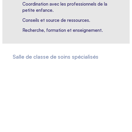
Coordination avec les professionnels de la
petite enfance.
Conseils et source de ressources.
Recherche, formation et enseignement.
Salle de classe de soins spécialisés