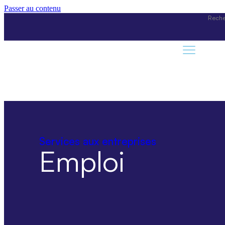
Passer au contenu
Services aux entreprises
Emploi