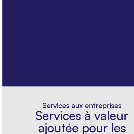
Services aux entreprises
Services à valeur
ajoutée pour les