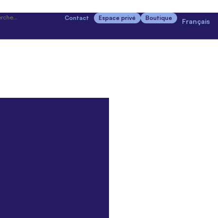
Contact
Espace privé
Boutique
Français