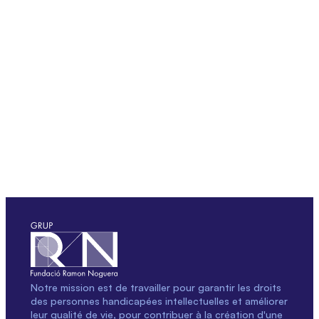
Notre mission est de travailler pour garantir les droits
des personnes handicapées intellectuelles et améliorer
leur qualité de vie, pour contribuer à la création d'une