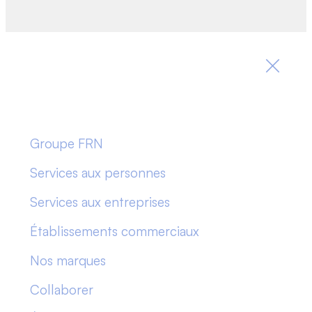
Groupe FRN
Services aux personnes
Services aux entreprises
Établissements commerciaux
Nos marques
Collaborer