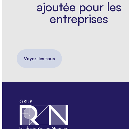
ajoutée pour les
entreprises
Voyez-les tous