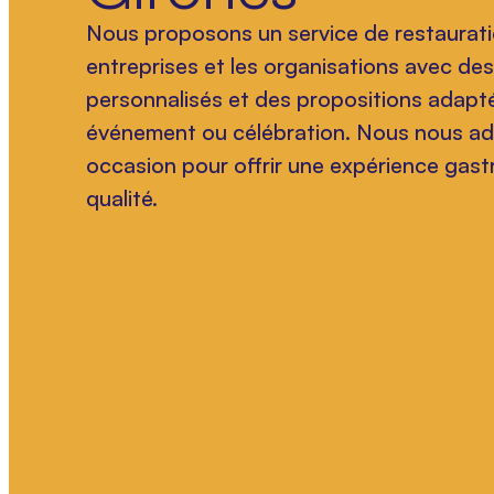
Nous proposons un service de restaurati
entreprises et les organisations avec de
personnalisés et des propositions adapt
événement ou célébration. Nous nous a
occasion pour offrir une expérience gas
qualité.