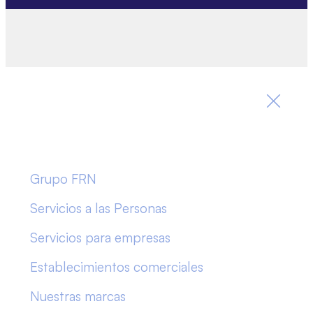
Grupo FRN
Servicios a las Personas
Servicios para empresas
Establecimientos comerciales
Nuestras marcas