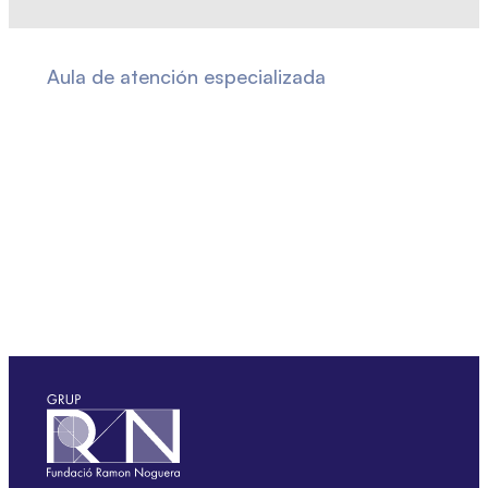
Aula de atención especializada