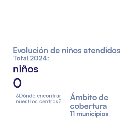
Evolución
de niños
atendidos
Total 2024:
niños
0
¿Dónde encontrar
Ámbito
de
nuestros centros?
cobertura
11 municipios