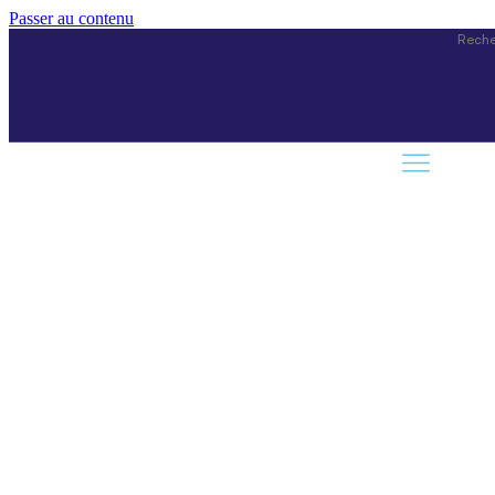
Passer au contenu