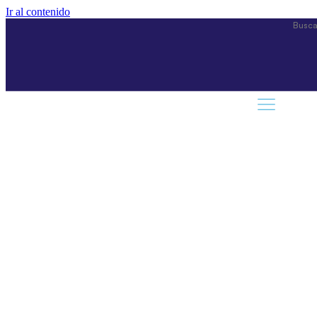
Ir al contenido