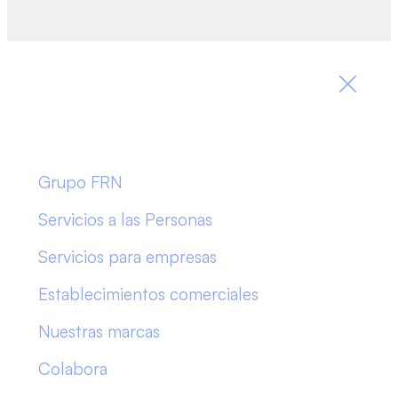
Grupo FRN
Servicios a las Personas
Servicios para empresas
Establecimientos comerciales
Nuestras marcas
Colabora