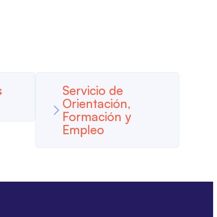
s
Servicio de
Orientación,
Formación y
Empleo