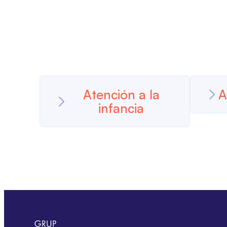
Atención a la
A
infancia