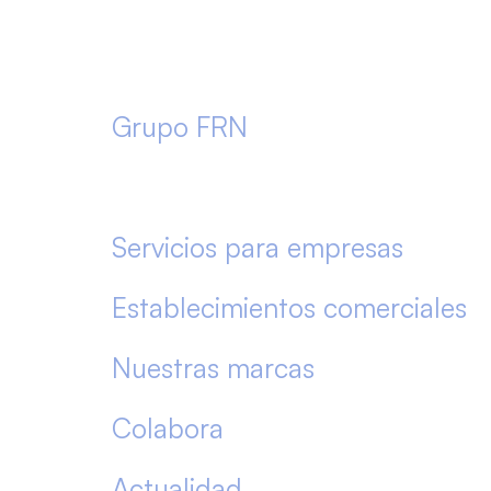
Grupo FRN
Servicios a las Personas
Servicios para empresas
Establecimientos comerciales
Nuestras marcas
Colabora
Actualidad