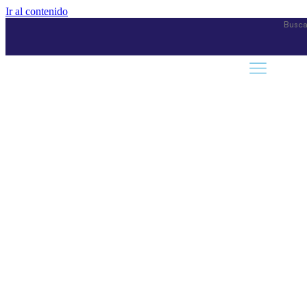
Ir al contenido