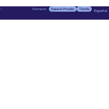
Contacto
Espacio Privado
Tienda
Español