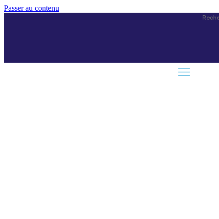
Passer au contenu