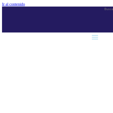
Ir al contenido