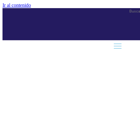
Ir al contenido