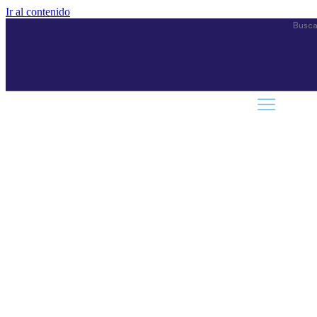
Ir al contenido