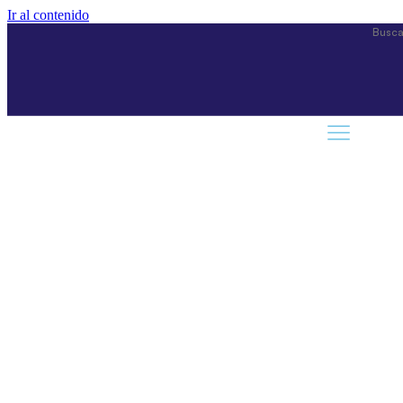
Ir al contenido