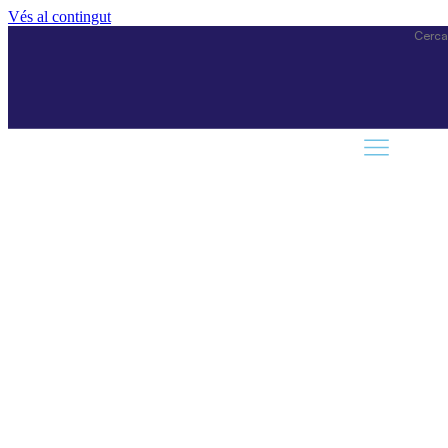
Vés al contingut