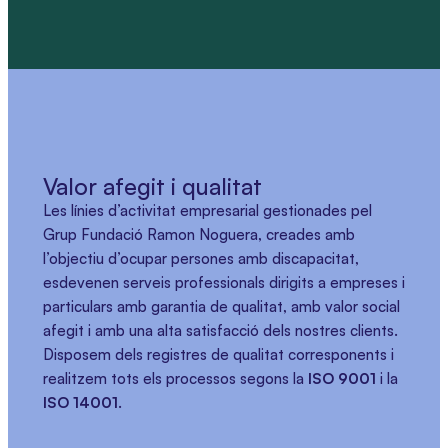
Valor afegit i qualitat
Les línies d’activitat empresarial gestionades pel
Grup Fundació Ramon Noguera, creades amb
l’objectiu d’ocupar persones amb discapacitat,
esdevenen serveis professionals dirigits a empreses i
particulars amb garantia de qualitat, amb valor social
afegit i amb una alta satisfacció dels nostres clients.
Disposem dels registres de qualitat corresponents i
realitzem tots els processos segons la
ISO 9001
i la
ISO 14001
.