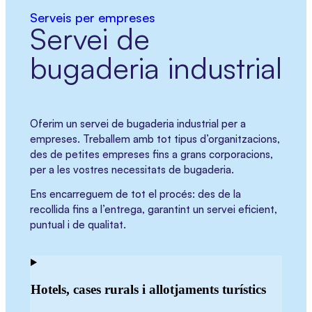
Serveis per empreses
Servei de
bugaderia industrial
Oferim un servei de bugaderia industrial per a
empreses. Treballem amb tot tipus d’organitzacions,
des de petites empreses fins a grans corporacions,
per a les vostres necessitats de bugaderia.
Ens encarreguem de tot el procés: des de la
recollida fins a l’entrega, garantint un servei eficient,
puntual i de qualitat.
Hotels, cases rurals i allotjaments turístics