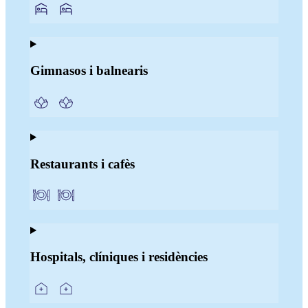
Gimnasos i balnearis
Restaurants i cafès
Hospitals, clíniques i residències