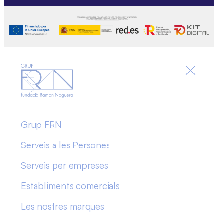
Grup FRN
Serveis a les Persones
Serveis per empreses
Establiments comercials
Les nostres marques