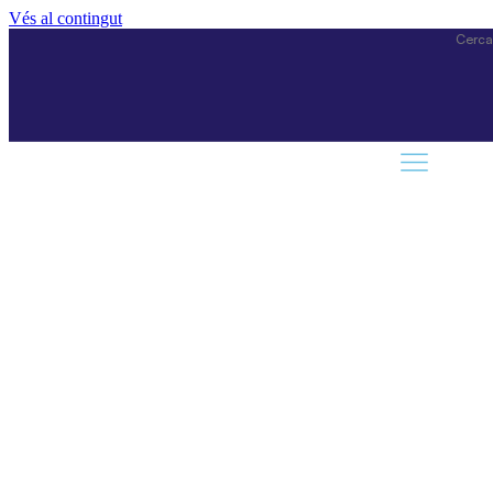
Vés al contingut