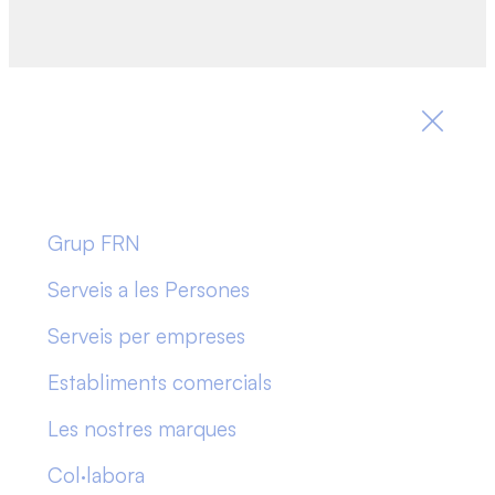
Grup FRN
Serveis a les Persones
Serveis per empreses
Establiments comercials
Les nostres marques
Col·labora