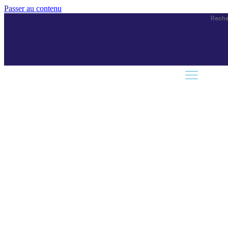
Passer au contenu