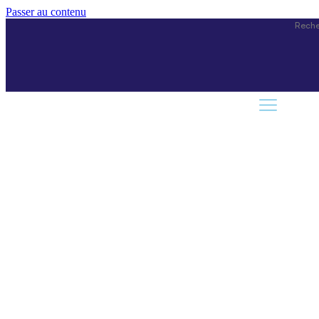
Passer au contenu