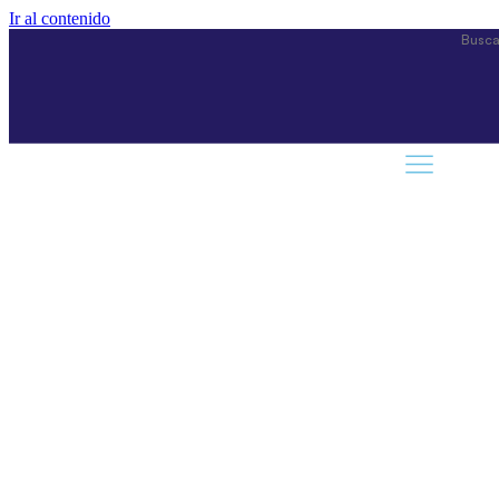
Ir al contenido