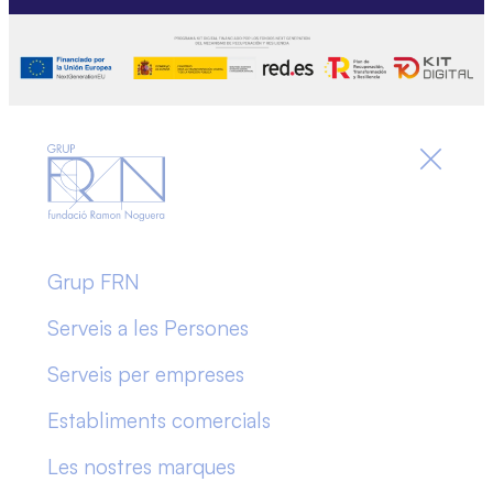
Grup FRN
Serveis a les Persones
Serveis per empreses
Establiments comercials
Les nostres marques