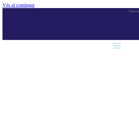
Vés al contingut