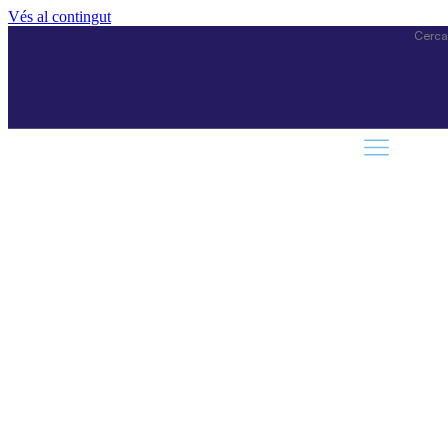
Vés al contingut