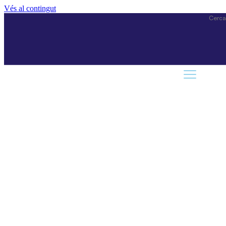
Vés al contingut